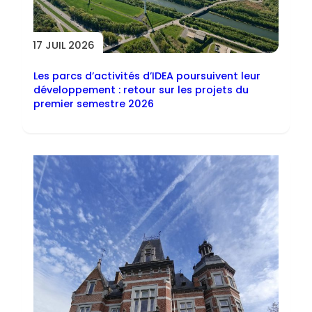
17 JUIL 2026
Les parcs d’activités d’IDEA poursuivent leur
développement : retour sur les projets du
premier semestre 2026