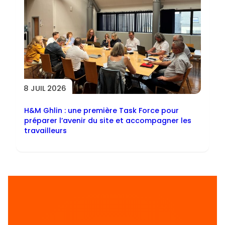
8 JUIL 2026
H&M Ghlin : une première Task Force pour
préparer l’avenir du site et accompagner les
travailleurs