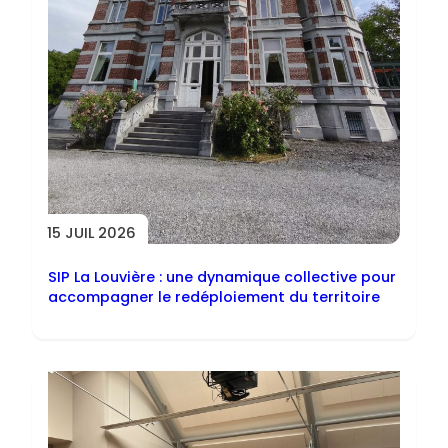
15 JUIL 2026
SIP La Louvière : une dynamique collective pour
accompagner le redéploiement du territoire