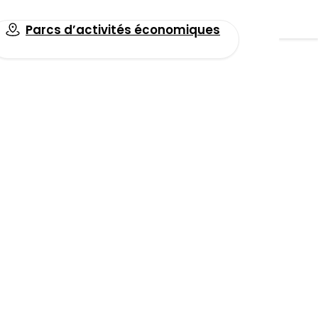
Parcs d’activités économiques