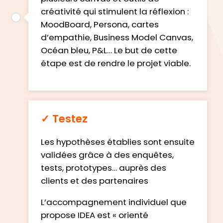
créativité qui stimulent la réflexion :
MoodBoard, Persona, cartes
d’empathie, Business Model Canvas,
Océan bleu, P&L… Le but de cette
étape est de rendre le projet viable.
✓ Testez
Les hypothèses établies sont ensuite
validées grâce à des enquêtes,
tests, prototypes… auprès des
clients et des partenaires
L’accompagnement individuel que
propose IDEA est « orienté