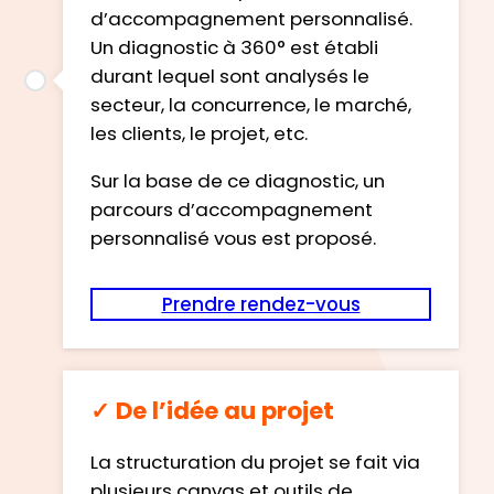
d’accompagnement personnalisé.
Un diagnostic à 360° est établi
durant lequel sont analysés le
secteur, la concurrence, le marché,
les clients, le projet, etc.
Sur la base de ce diagnostic, un
parcours d’accompagnement
personnalisé vous est proposé.
Prendre rendez-vous
✓ De l’idée au projet
La structuration du projet se fait via
plusieurs canvas et outils de