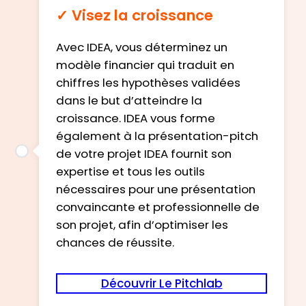
✓ Visez la croissance
Avec IDEA, vous déterminez un
modèle financier qui traduit en
chiffres les hypothèses validées
dans le but d’atteindre la
croissance. IDEA vous forme
également à la présentation-pitch
de votre projet IDEA fournit son
expertise et tous les outils
nécessaires pour une présentation
convaincante et professionnelle de
son projet, afin d’optimiser les
chances de réussite.
Découvrir Le Pitchlab