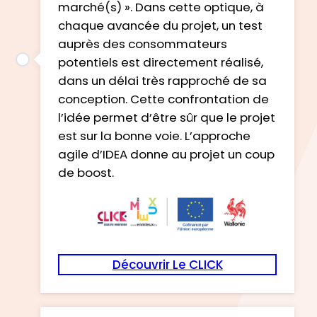
marché(s) ». Dans cette optique, à
chaque avancée du projet, un test
auprès des consommateurs
potentiels est directement réalisé,
dans un délai très rapproché de sa
conception. Cette confrontation de
l’idée permet d’être sûr que le projet
est sur la bonne voie. L’approche
agile d’IDEA donne au projet un coup
de boost.
Découvrir Le CLICK