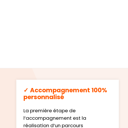
✓
Accompagnement 100%
personnalisé
La première étape de
l’accompagnement est la
réalisation d’un parcours