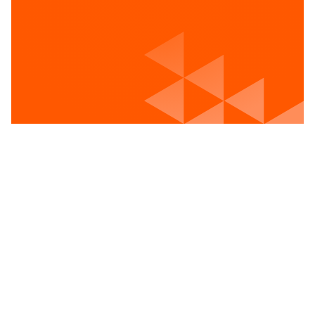
Voir les postes vacants