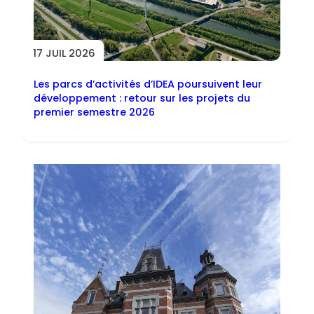
17 JUIL 2026
Les parcs d’activités d’IDEA poursuivent leur
développement : retour sur les projets du
premier semestre 2026