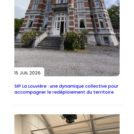
15 JUIL 2026
SIP La Louvière : une dynamique collective pour
accompagner le redéploiement du territoire