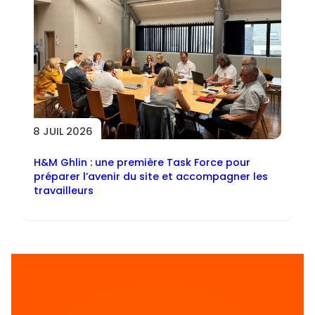
8 JUIL 2026
H&M Ghlin : une première Task Force pour
préparer l’avenir du site et accompagner les
travailleurs