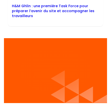
H&M Ghlin : une première Task Force pour
préparer l’avenir du site et accompagner les
travailleurs