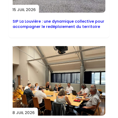
15 JUIL 2026
SIP La Louvière : une dynamique collective pour
accompagner le redéploiement du territoire
8 JUIL 2026