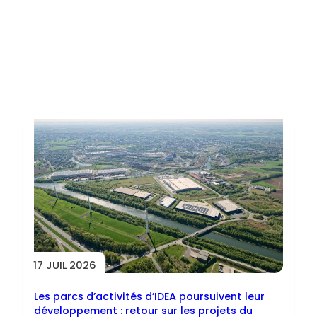
Toutes les actus
17 JUIL 2026
Les parcs d’activités d’IDEA poursuivent leur
développement : retour sur les projets du