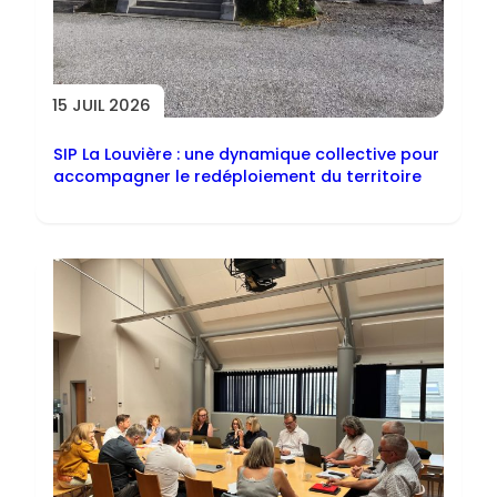
15 JUIL 2026
SIP La Louvière : une dynamique collective pour
accompagner le redéploiement du territoire