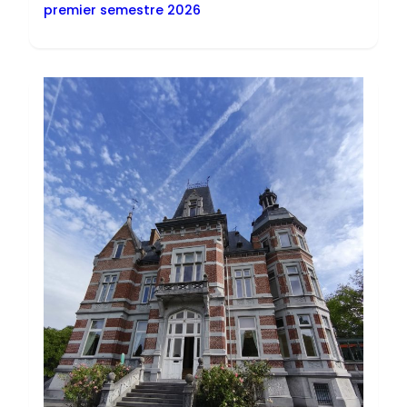
premier semestre 2026