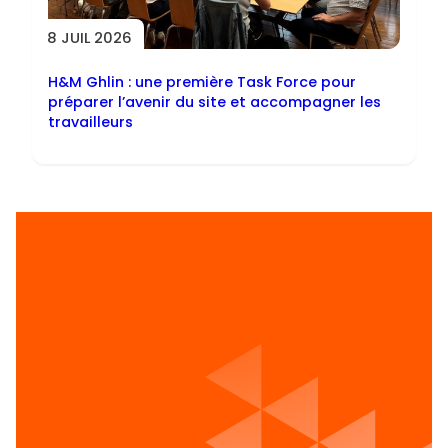
8 JUIL 2026
H&M Ghlin : une première Task Force pour
préparer l’avenir du site et accompagner les
travailleurs