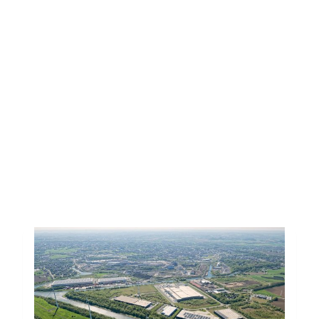
Toutes les actus