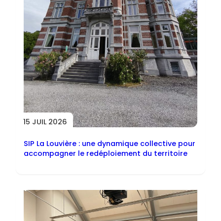
15 JUIL 2026
SIP La Louvière : une dynamique collective pour
accompagner le redéploiement du territoire