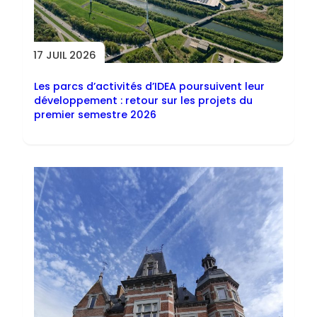
17 JUIL 2026
Les parcs d’activités d’IDEA poursuivent leur
développement : retour sur les projets du
premier semestre 2026