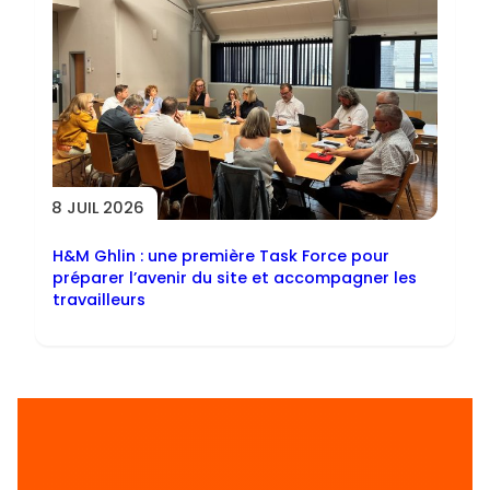
8 JUIL 2026
H&M Ghlin : une première Task Force pour
préparer l’avenir du site et accompagner les
travailleurs