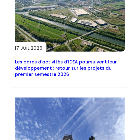
17 JUIL 2026
Les parcs d’activités d’IDEA poursuivent leur
développement : retour sur les projets du
premier semestre 2026