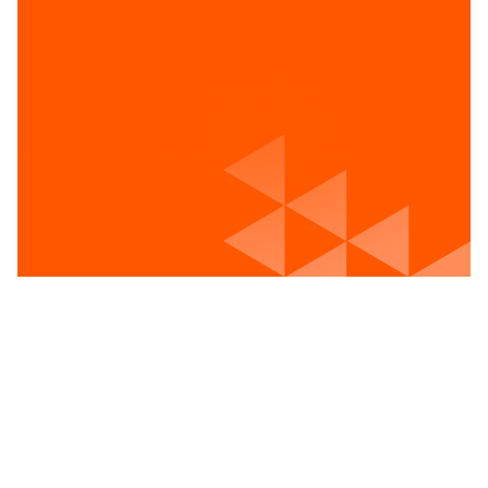
Voir les postes vacants