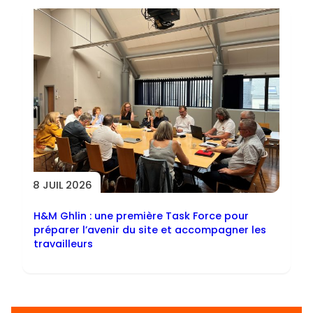
8 JUIL 2026
H&M Ghlin : une première Task Force pour
préparer l’avenir du site et accompagner les
travailleurs