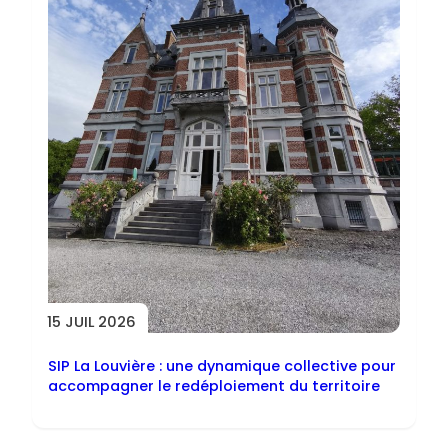
15 JUIL 2026
SIP La Louvière : une dynamique collective pour
accompagner le redéploiement du territoire