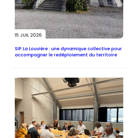
15 JUIL 2026
SIP La Louvière : une dynamique collective pour
accompagner le redéploiement du territoire