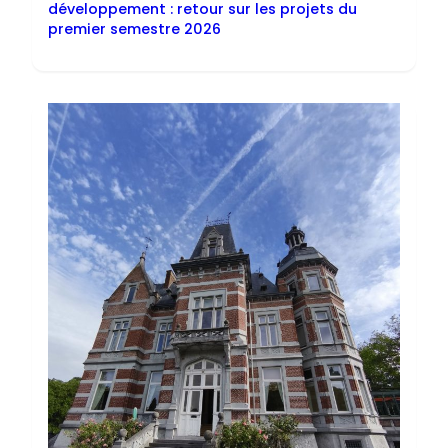
développement : retour sur les projets du
premier semestre 2026