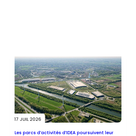
Toutes les actus
17 JUIL 2026
Les parcs d’activités d’IDEA poursuivent leur