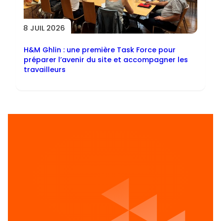
8 JUIL 2026
H&M Ghlin : une première Task Force pour
préparer l’avenir du site et accompagner les
travailleurs