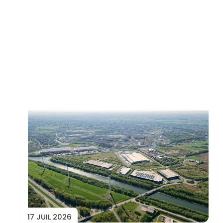
Toutes les actus
17 JUIL 2026