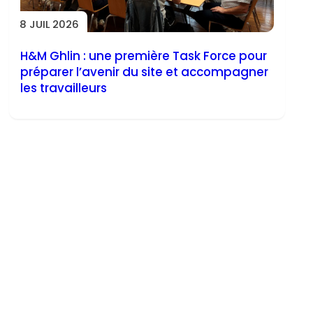
8 JUIL 2026
H&M Ghlin : une première Task Force pour
préparer l’avenir du site et accompagner
les travailleurs