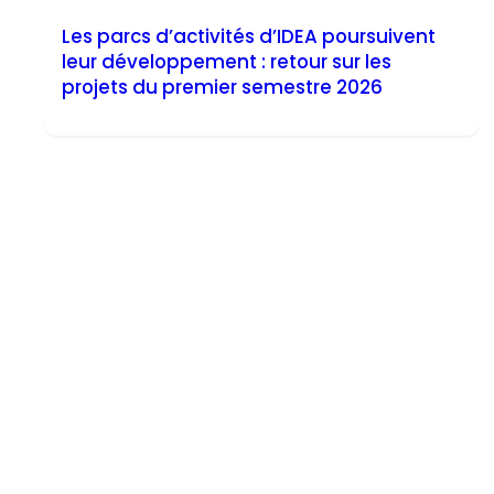
Les parcs d’activités d’IDEA poursuivent
leur développement : retour sur les
projets du premier semestre 2026