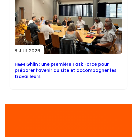
8 JUIL 2026
H&M Ghlin : une première Task Force pour
préparer l’avenir du site et accompagner les
travailleurs