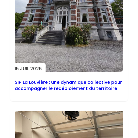
15 JUIL 2026
SIP La Louvière : une dynamique collective pour
accompagner le redéploiement du territoire