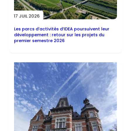
17 JUIL 2026
Les parcs d’activités d’IDEA poursuivent leur
développement : retour sur les projets du
premier semestre 2026