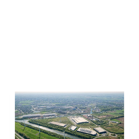
Toutes les actus