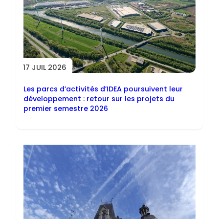
17 JUIL 2026
Les parcs d’activités d’IDEA poursuivent leur
développement : retour sur les projets du
premier semestre 2026