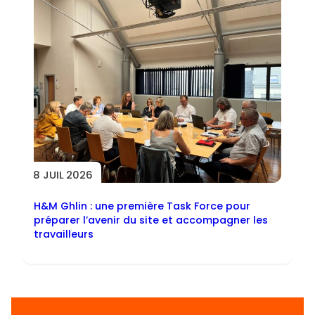
8 JUIL 2026
H&M Ghlin : une première Task Force pour
préparer l’avenir du site et accompagner les
travailleurs