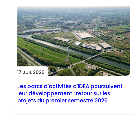
17 JUIL 2026
Les parcs d’activités d’IDEA poursuivent
leur développement : retour sur les
projets du premier semestre 2026