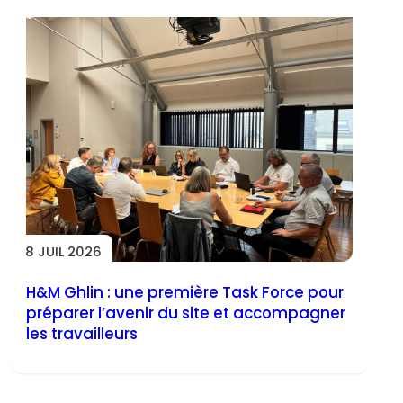
8 JUIL 2026
H&M Ghlin : une première Task Force pour
préparer l’avenir du site et accompagner
les travailleurs