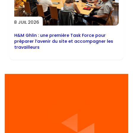
8 JUIL 2026
H&M Ghlin : une première Task Force pour
préparer l’avenir du site et accompagner les
travailleurs