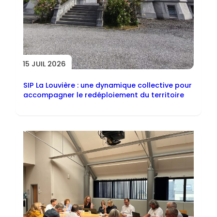
15 JUIL 2026
SIP La Louvière : une dynamique collective pour
accompagner le redéploiement du territoire