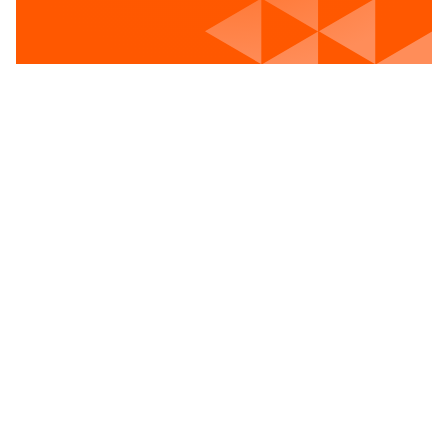
Voir les postes vacants