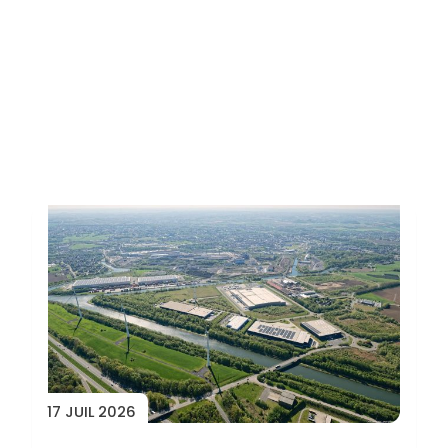
Toutes les actus
17 JUIL 2026