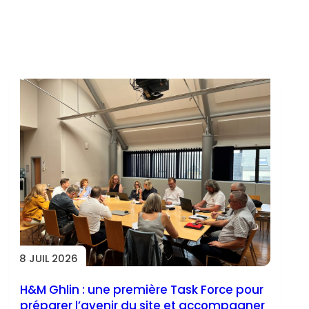
8 JUIL 2026
H&M Ghlin : une première Task Force pour
préparer l’avenir du site et accompagner