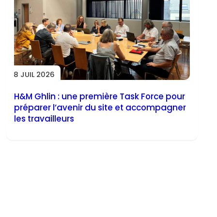
8 JUIL 2026
H&M Ghlin : une première Task Force pour
préparer l’avenir du site et accompagner
les travailleurs