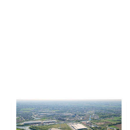
Toutes les actus