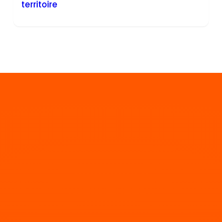
territoire