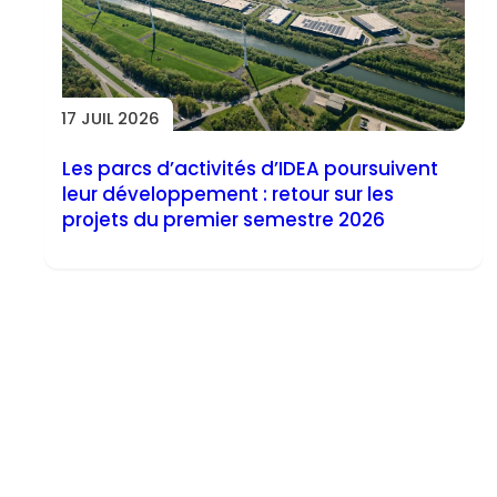
17 JUIL 2026
Les parcs d’activités d’IDEA poursuivent
leur développement : retour sur les
projets du premier semestre 2026