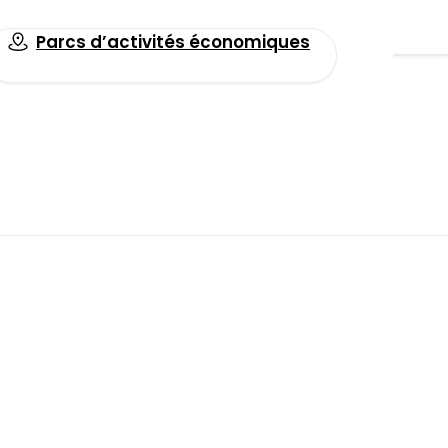
Parcs d’activités économiques