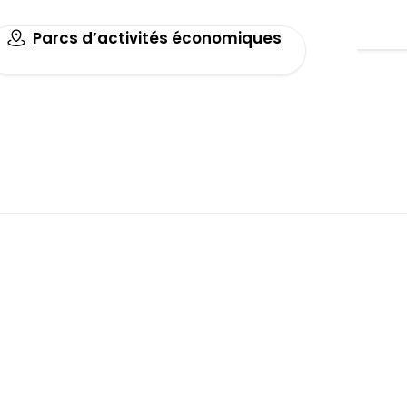
Parcs d’activités économiques
 OPHTALMOLOGIE