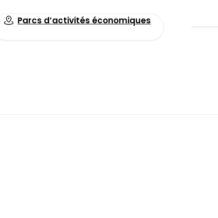
Parcs d’activités économiques