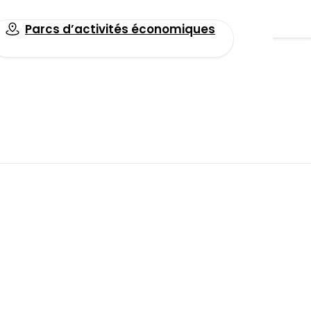
Parcs d’activités économiques