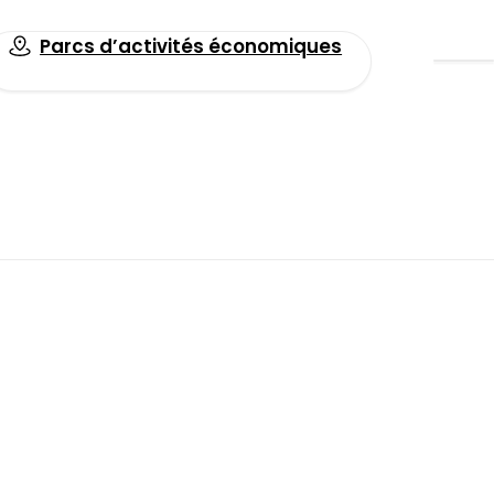
Parcs d’activités économiques