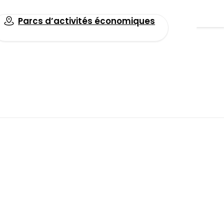
Parcs d’activités économiques