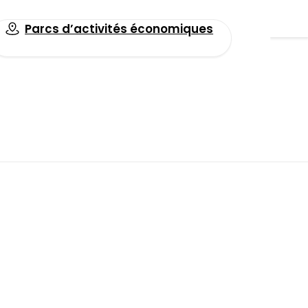
Parcs d’activités économiques