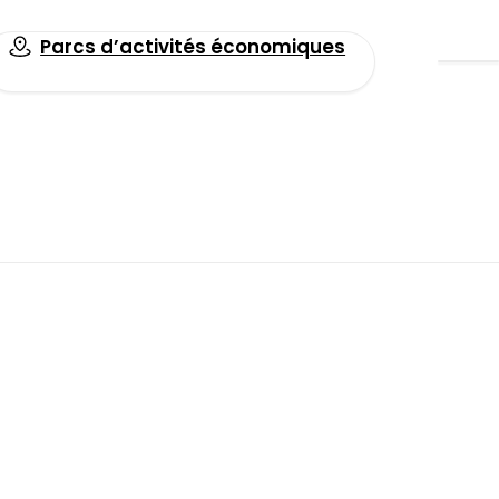
Parcs d’activités économiques