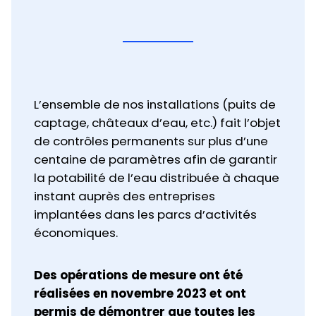
L’ensemble de nos installations (puits de
captage, châteaux d’eau, etc.) fait l’objet
de contrôles permanents sur plus d’une
centaine de paramètres afin de garantir
la potabilité de l’eau distribuée à chaque
instant auprès des entreprises
implantées dans les parcs d’activités
économiques.
Des opérations de mesure ont été
réalisées en novembre 2023 et ont
permis de démontrer que toutes les