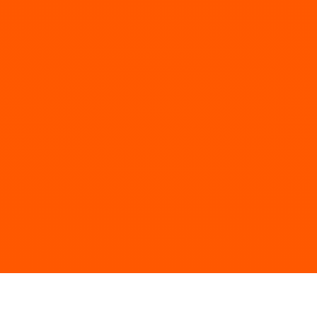
Voir les postes vacants