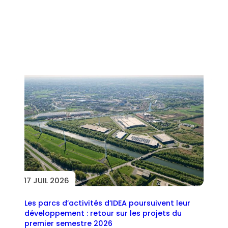
Toutes les actus
17 JUIL 2026
Les parcs d’activités d’IDEA poursuivent leur
développement : retour sur les projets du
premier semestre 2026