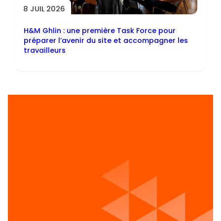
8 JUIL 2026
H&M Ghlin : une première Task Force pour
préparer l’avenir du site et accompagner les
travailleurs