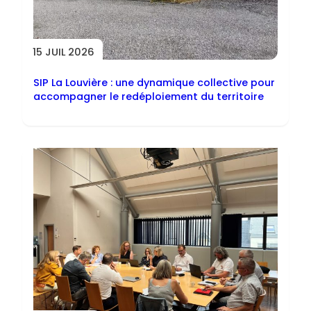
15 JUIL 2026
SIP La Louvière : une dynamique collective pour
accompagner le redéploiement du territoire