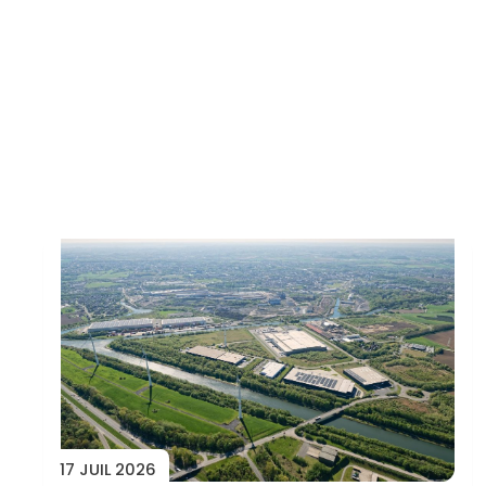
Toutes les actus
17 JUIL 2026