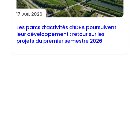
17 JUIL 2026
Les parcs d’activités d’IDEA poursuivent
leur développement : retour sur les
projets du premier semestre 2026