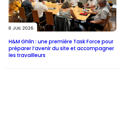
8 JUIL 2026
H&M Ghlin : une première Task Force pour
préparer l’avenir du site et accompagner
les travailleurs