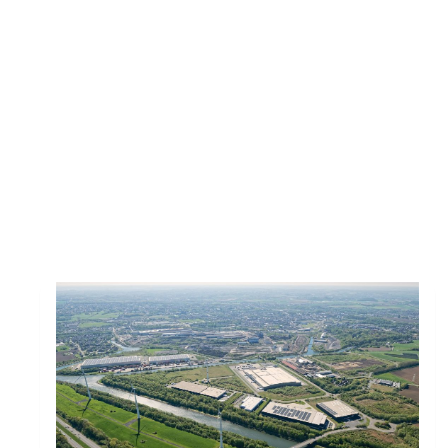
Toutes les actus