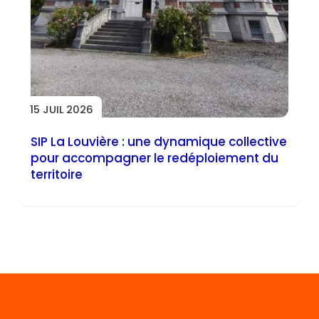
15 JUIL 2026
SIP La Louvière : une dynamique collective
pour accompagner le redéploiement du
territoire