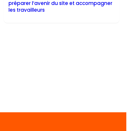
préparer l’avenir du site et accompagner
les travailleurs