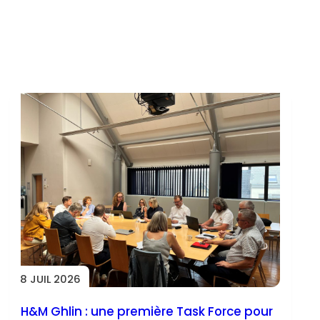
8 JUIL 2026
H&M Ghlin : une première Task Force pour