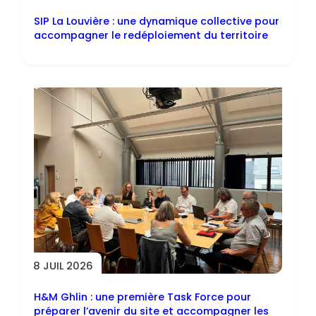
SIP La Louvière : une dynamique collective pour
accompagner le redéploiement du territoire
8 JUIL 2026
H&M Ghlin : une première Task Force pour
préparer l’avenir du site et accompagner les