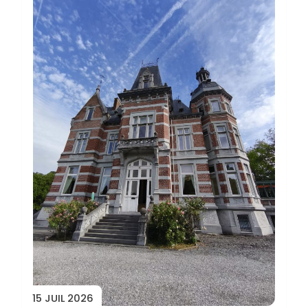
15 JUIL 2026