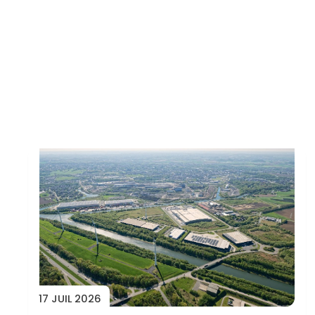
Toutes les actus
17 JUIL 2026