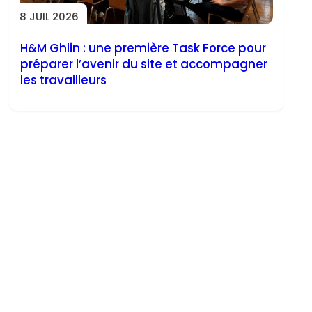
8 JUIL 2026
H&M Ghlin : une première Task Force pour
préparer l’avenir du site et accompagner
les travailleurs