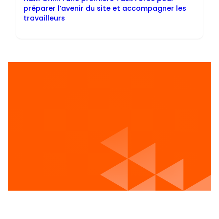
préparer l’avenir du site et accompagner les
travailleurs
Voir les postes vacants