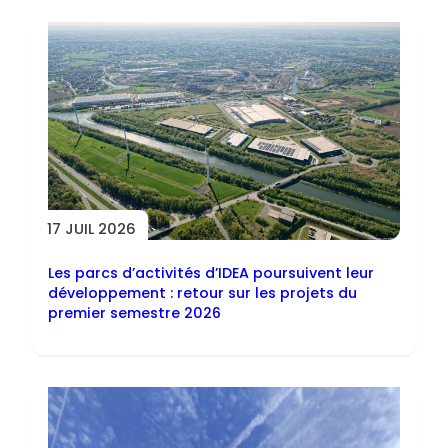
17 JUIL 2026
Les parcs d’activités d’IDEA poursuivent leur
développement : retour sur les projets du
premier semestre 2026