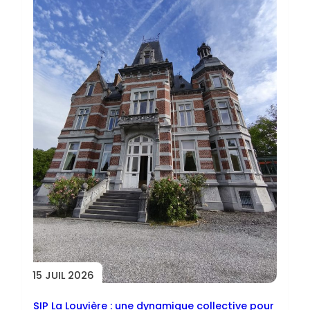
15 JUIL 2026
SIP La Louvière : une dynamique collective pour