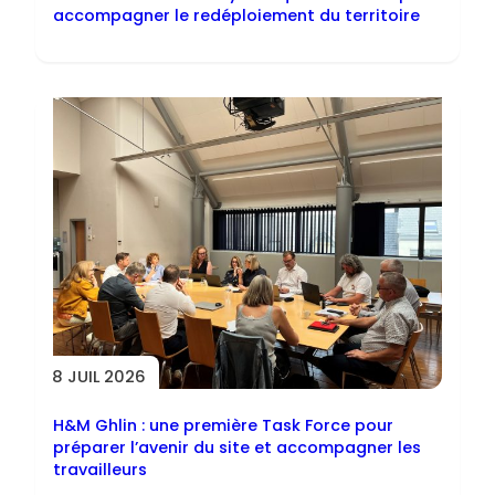
accompagner le redéploiement du territoire
8 JUIL 2026
H&M Ghlin : une première Task Force pour
préparer l’avenir du site et accompagner les
travailleurs