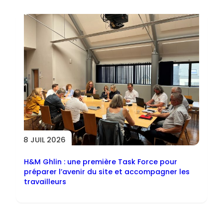
8 JUIL 2026
H&M Ghlin : une première Task Force pour
préparer l’avenir du site et accompagner les
travailleurs