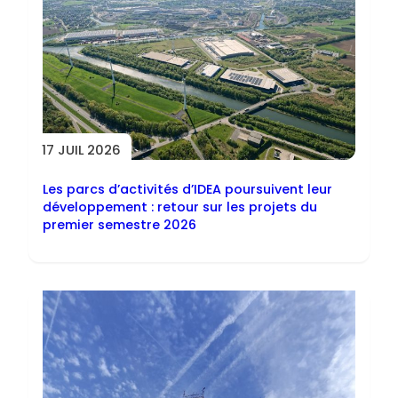
17 JUIL 2026
Les parcs d’activités d’IDEA poursuivent leur
développement : retour sur les projets du
premier semestre 2026