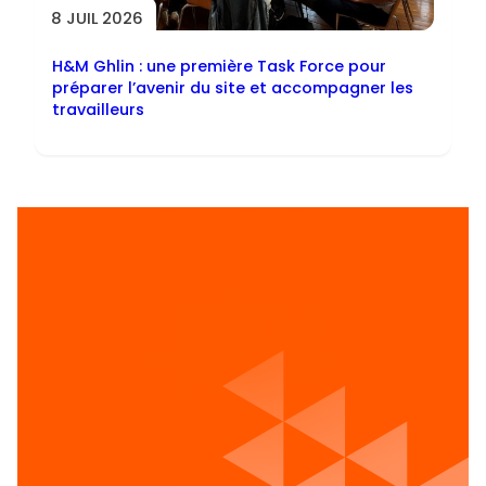
8 JUIL 2026
H&M Ghlin : une première Task Force pour
préparer l’avenir du site et accompagner les
travailleurs