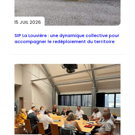
15 JUIL 2026
SIP La Louvière : une dynamique collective pour
accompagner le redéploiement du territoire