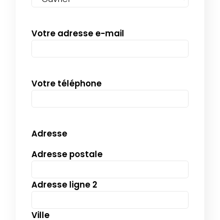
AAAA
Votre adresse e-mail
Votre téléphone
Adresse
Adresse postale
Adresse ligne 2
Ville