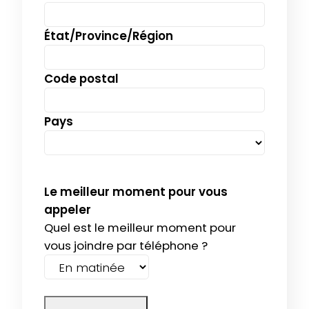
État/Province/Région
Code postal
Pays
Le meilleur moment pour vous
appeler
Quel est le meilleur moment pour
vous joindre par téléphone ?