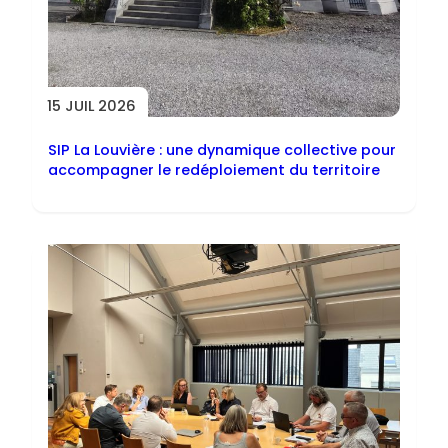
15 JUIL 2026
SIP La Louvière : une dynamique collective pour
accompagner le redéploiement du territoire