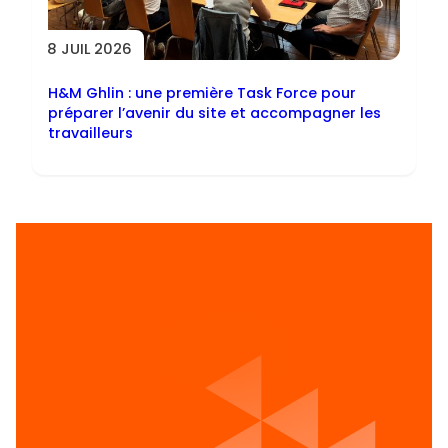
8 JUIL 2026
H&M Ghlin : une première Task Force pour
préparer l’avenir du site et accompagner les
travailleurs