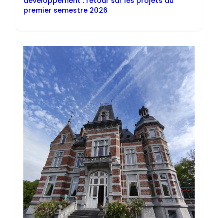
développement : retour sur les projets du
premier semestre 2026