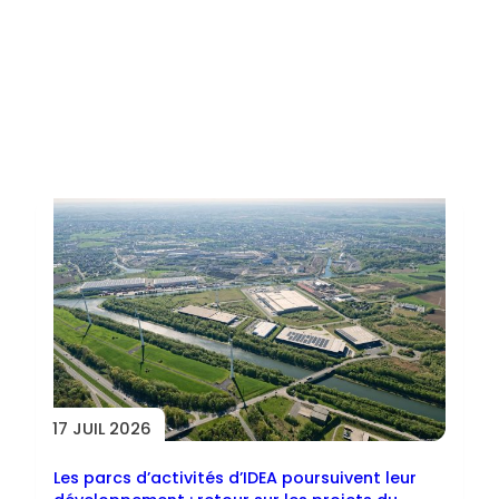
Toutes les actus
17 JUIL 2026
Les parcs d’activités d’IDEA poursuivent leur