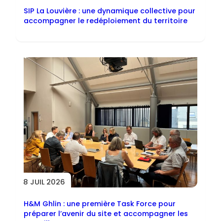
SIP La Louvière : une dynamique collective pour
accompagner le redéploiement du territoire
8 JUIL 2026
H&M Ghlin : une première Task Force pour
préparer l’avenir du site et accompagner les