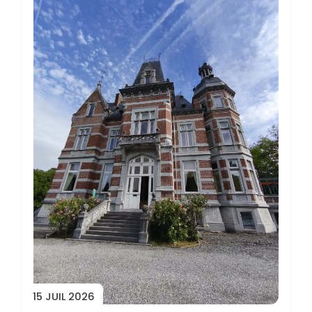
15 JUIL 2026