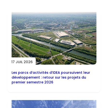
Toutes les actus
17 JUIL 2026
Les parcs d’activités d’IDEA poursuivent leur
développement : retour sur les projets du
premier semestre 2026