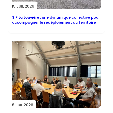
15 JUIL 2026
SIP La Louvière : une dynamique collective pour
accompagner le redéploiement du territoire
8 JUIL 2026