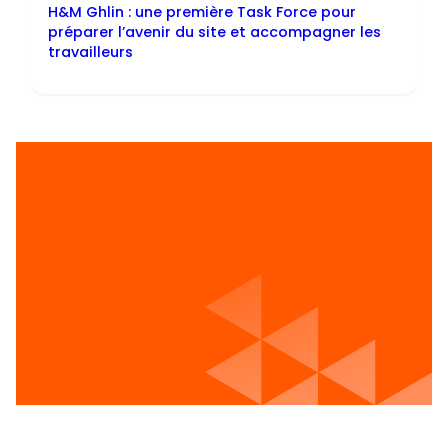
H&M Ghlin : une première Task Force pour
préparer l’avenir du site et accompagner les
travailleurs