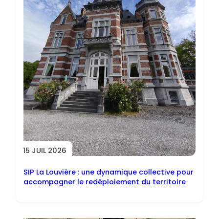
15 JUIL 2026
SIP La Louvière : une dynamique collective pour
accompagner le redéploiement du territoire