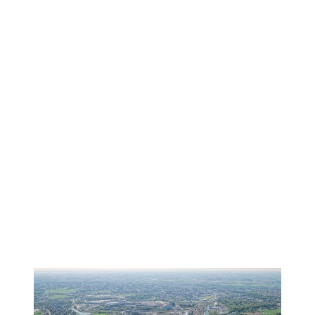
Toutes les actus