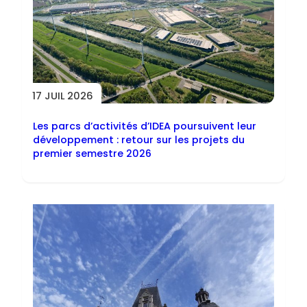
17 JUIL 2026
Les parcs d’activités d’IDEA poursuivent leur
développement : retour sur les projets du
premier semestre 2026