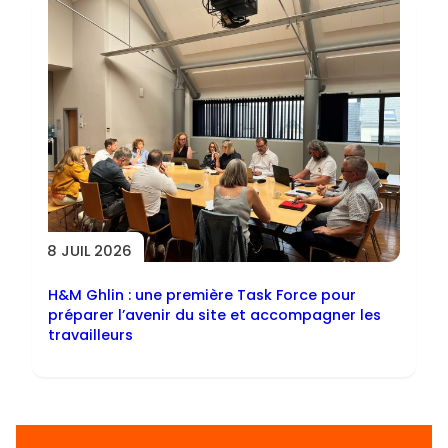
8 JUIL 2026
H&M Ghlin : une première Task Force pour
préparer l’avenir du site et accompagner les
travailleurs