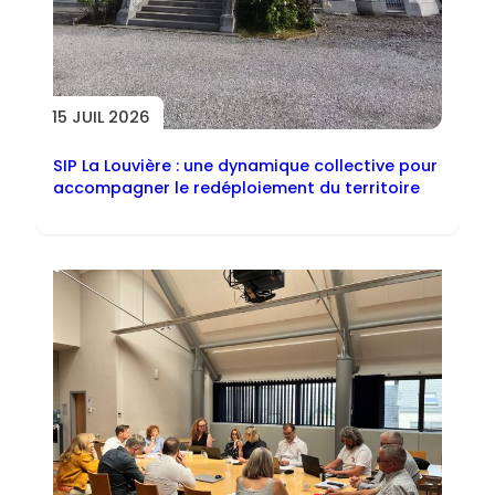
15 JUIL 2026
SIP La Louvière : une dynamique collective pour
accompagner le redéploiement du territoire