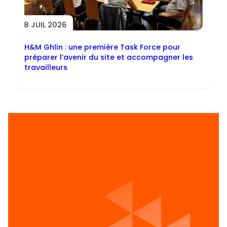
8 JUIL 2026
H&M Ghlin : une première Task Force pour
préparer l’avenir du site et accompagner les
travailleurs