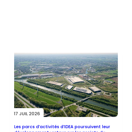
Toutes les actus
17 JUIL 2026
Les parcs d’activités d’IDEA poursuivent leur