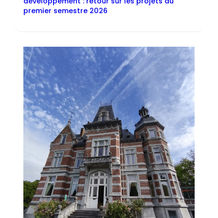
développement : retour sur les projets du
premier semestre 2026