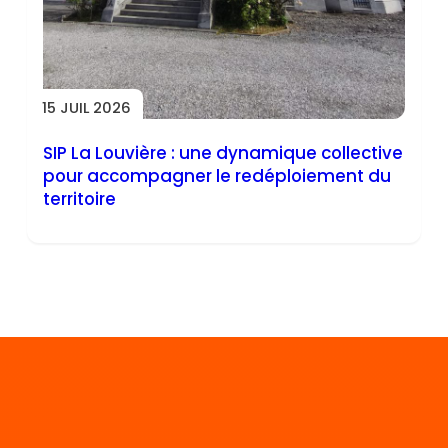
15 JUIL 2026
SIP La Louvière : une dynamique collective
pour accompagner le redéploiement du
territoire