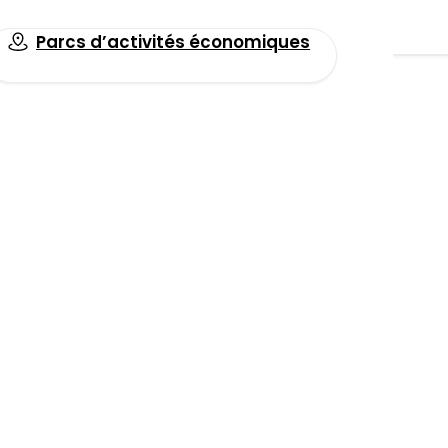
Parcs d’activités économiques
Toutes les actualités
Facebook
LinkedIn
Email