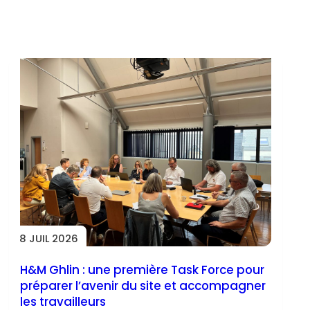
8 JUIL 2026
H&M Ghlin : une première Task Force pour
préparer l’avenir du site et accompagner
les travailleurs