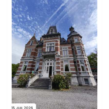
15 JUIL 2026