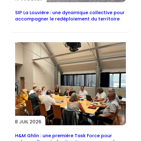
SIP La Louvière : une dynamique collective pour
accompagner le redéploiement du territoire
8 JUIL 2026
H&M Ghlin : une première Task Force pour