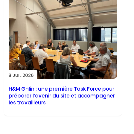
8 JUIL 2026
H&M Ghlin : une première Task Force pour
préparer l’avenir du site et accompagner
les travailleurs