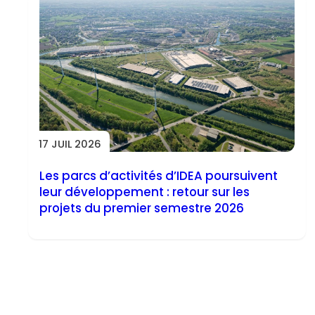
17 JUIL 2026
Les parcs d’activités d’IDEA poursuivent
leur développement : retour sur les
projets du premier semestre 2026