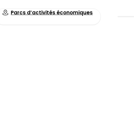
Parcs d’activités économiques
Toutes les actualités
Facebook
LinkedIn
Email