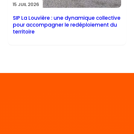
15 JUIL 2026
SIP La Louvière : une dynamique collective
pour accompagner le redéploiement du
territoire