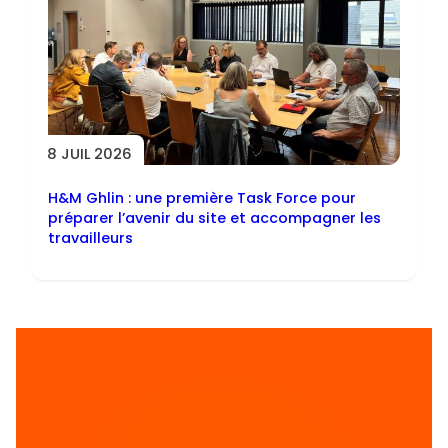
8 JUIL 2026
H&M Ghlin : une première Task Force pour
préparer l’avenir du site et accompagner les
travailleurs