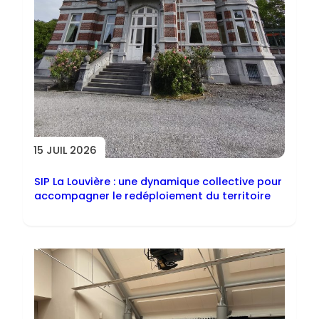
15 JUIL 2026
SIP La Louvière : une dynamique collective pour
accompagner le redéploiement du territoire