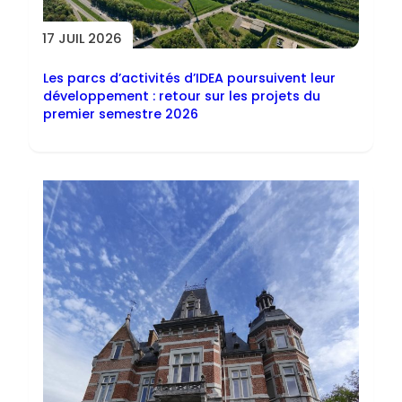
17 JUIL 2026
Les parcs d’activités d’IDEA poursuivent leur
développement : retour sur les projets du
premier semestre 2026