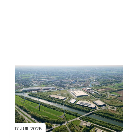
Toutes les actus
17 JUIL 2026