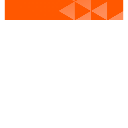
Voir les postes vacants