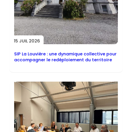
15 JUIL 2026
SIP La Louvière : une dynamique collective pour
accompagner le redéploiement du territoire