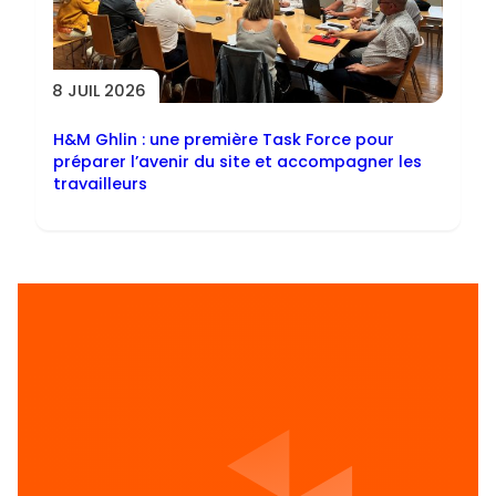
8 JUIL 2026
H&M Ghlin : une première Task Force pour
préparer l’avenir du site et accompagner les
travailleurs