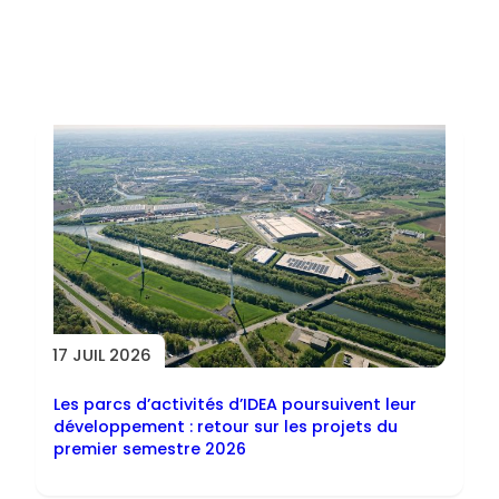
Toutes les actus
17 JUIL 2026
Les parcs d’activités d’IDEA poursuivent leur
développement : retour sur les projets du
premier semestre 2026