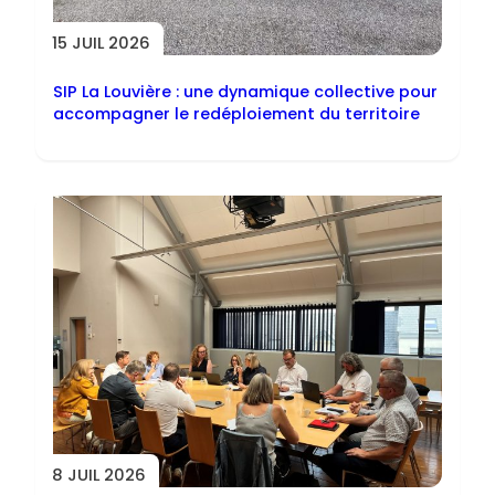
15 JUIL 2026
SIP La Louvière : une dynamique collective pour
accompagner le redéploiement du territoire
8 JUIL 2026