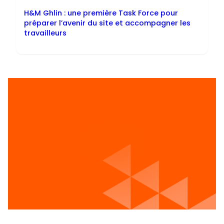
H&M Ghlin : une première Task Force pour
préparer l’avenir du site et accompagner les
travailleurs