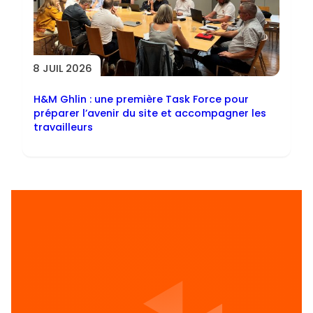
8 JUIL 2026
H&M Ghlin : une première Task Force pour
préparer l’avenir du site et accompagner les
travailleurs