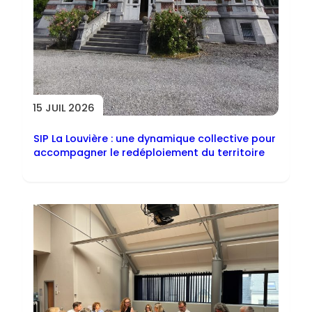
15 JUIL 2026
SIP La Louvière : une dynamique collective pour
accompagner le redéploiement du territoire