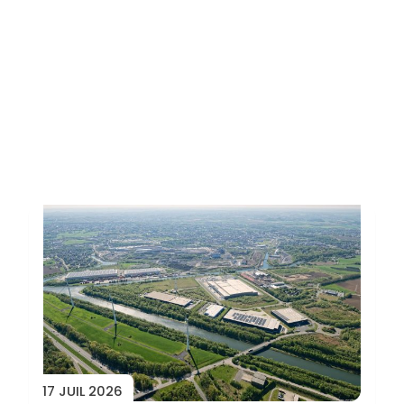
Toutes les actus
17 JUIL 2026