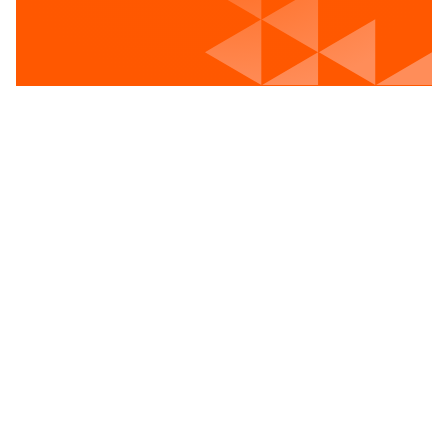
Voir les postes vacants