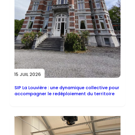
15 JUIL 2026
SIP La Louvière : une dynamique collective pour
accompagner le redéploiement du territoire