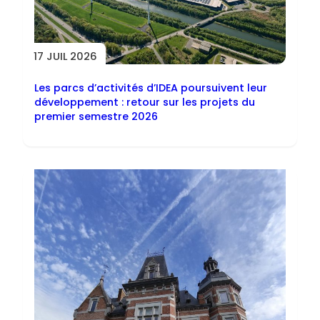
17 JUIL 2026
Les parcs d’activités d’IDEA poursuivent leur
développement : retour sur les projets du
premier semestre 2026