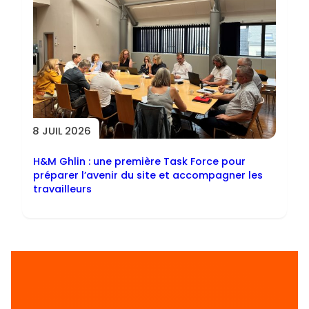
8 JUIL 2026
H&M Ghlin : une première Task Force pour
préparer l’avenir du site et accompagner les
travailleurs